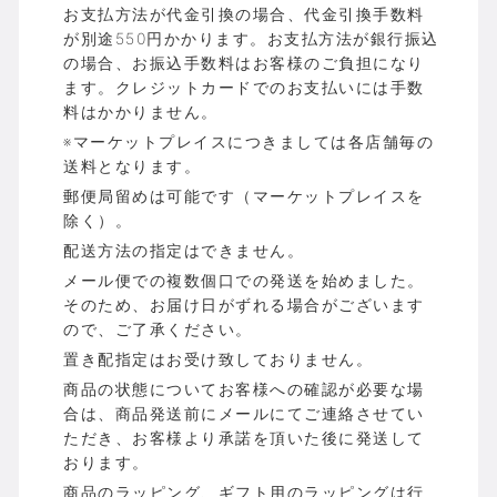
お支払方法が代金引換の場合、代金引換手数料
が別途550円かかります。お支払方法が銀行振込
の場合、お振込手数料はお客様のご負担になり
ます。クレジットカードでのお支払いには手数
料はかかりません。
※マーケットプレイスにつきましては各店舗毎の
送料となります。
郵便局留めは可能です（マーケットプレイスを
除く）。
配送方法の指定はできません。
メール便での複数個口での発送を始めました。
そのため、お届け日がずれる場合がございます
ので、ご了承ください。
置き配指定はお受け致しておりません。
商品の状態についてお客様への確認が必要な場
合は、商品発送前にメールにてご連絡させてい
ただき、お客様より承諾を頂いた後に発送して
おります。
商品のラッピング、ギフト用のラッピングは行