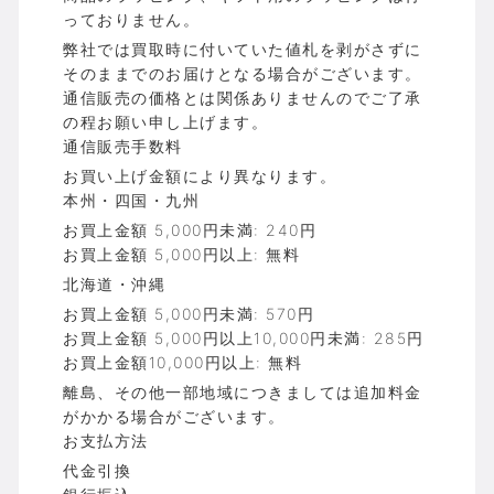
っておりません。
弊社では買取時に付いていた値札を剥がさずに
そのままでのお届けとなる場合がございます。
通信販売の価格とは関係ありませんのでご了承
の程お願い申し上げます。
通信販売手数料
お買い上げ金額により異なります。
本州・四国・九州
お買上金額 5,000円未満: 240円
お買上金額 5,000円以上: 無料
北海道・沖縄
お買上金額 5,000円未満: 570円
お買上金額 5,000円以上10,000円未満: 285円
お買上金額10,000円以上: 無料
離島、その他一部地域につきましては追加料金
がかかる場合がございます。
お支払方法
代金引換