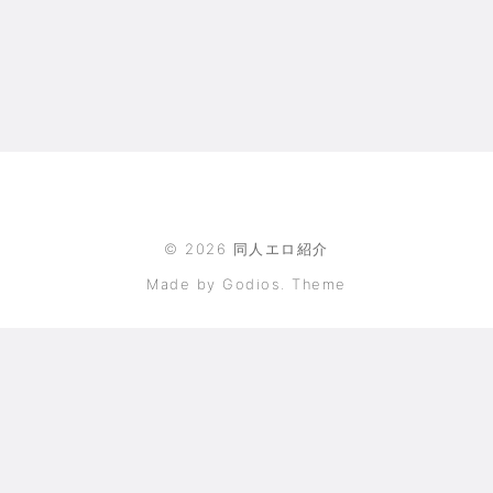
©
2026
同人エロ紹介
Made by Godios. Theme