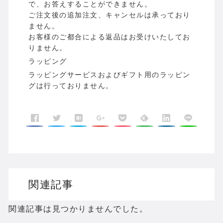
で、お答えすることができません。
ご注文後の追加注文、キャンセルは承っており
ません。
お客様のご都合による返品はお受けいたしてお
りません。
ラッピング
ラッピングサービスおよびギフト用のラッピン
グは行っておりません。
関連記事
関連記事は見つかりませんでした。