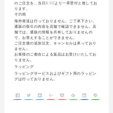
のご注文を、当日8:00より一斉受付と致してお
ります。
その他
海外発送は行っておりません。ご了承下さい。
通販の取引の内容を店舗で確認できません。店
舗では、通販の情報を共有しておりませんの
で、お答えすることができません。
ご注文後の追加注文、キャンセルは承っており
ません。
お客様のご都合による返品はお受けいたしてお
りません。
ラッピング
ラッピングサービスおよびギフト用のラッピン
グは行っておりません。