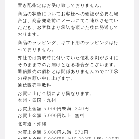
置き配指定はお受け致しておりません。
商品の状態についてお客様への確認が必要な場
合は、商品発送前にメールにてご連絡させてい
ただき、お客様より承諾を頂いた後に発送して
おります。
商品のラッピング、ギフト用のラッピングは行
っておりません。
弊社では買取時に付いていた値札を剥がさずに
そのままでのお届けとなる場合がございます。
通信販売の価格とは関係ありませんのでご了承
の程お願い申し上げます。
通信販売手数料
お買い上げ金額により異なります。
本州・四国・九州
お買上金額 5,000円未満: 240円
お買上金額 5,000円以上: 無料
北海道・沖縄
お買上金額 5,000円未満: 570円
お買上金額 5,000円以上10,000円未満: 285円