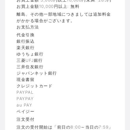
お買上金額10,000円以上: 無料
離島、その他一部地域につきましては追加料金
がかかる場合がございます。
お支払方法
代金引換
銀行振込
楽天銀行
ゆうちょ銀行
三菱UFJ銀行
三井住友銀行
ジャパンネット銀行
現金書留
クレジットカード
PAYPAL
PAYPAY
au PAY
ペイジー
注文受付
注文の受付開始は「前日の8:00～当日の7:59」