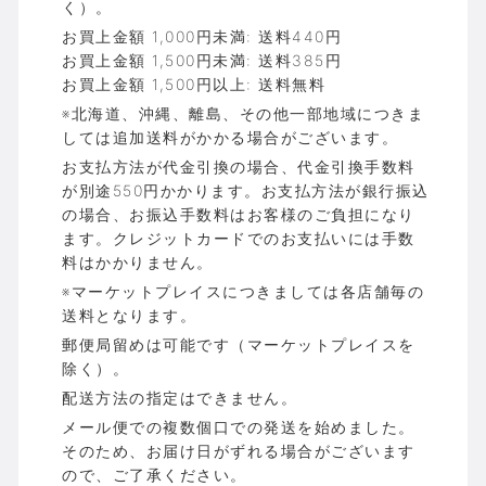
く）。
お買上金額 1,000円未満: 送料440円
お買上金額 1,500円未満: 送料385円
お買上金額 1,500円以上: 送料無料
※北海道、沖縄、離島、その他一部地域につきま
しては追加送料がかかる場合がございます。
お支払方法が代金引換の場合、代金引換手数料
が別途550円かかります。お支払方法が銀行振込
の場合、お振込手数料はお客様のご負担になり
ます。クレジットカードでのお支払いには手数
料はかかりません。
※マーケットプレイスにつきましては各店舗毎の
送料となります。
郵便局留めは可能です（マーケットプレイスを
除く）。
配送方法の指定はできません。
メール便での複数個口での発送を始めました。
そのため、お届け日がずれる場合がございます
ので、ご了承ください。