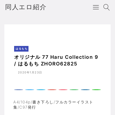
同人エロ紹介
オリジナル 77 Haru Collection 9 / はるもち ZHORO62825
ホーム
はるもち
はるもち
オリジナル 77 Haru Collection 9
/ はるもち ZHORO62825
2020年1月23日
A4/104p/書き下ろし/フルカラーイラスト
集/C97発行