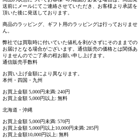
送前にメールにてご連絡させていただき、お客様より承諾を
頂いた後に発送しております。
商品のラッピング、ギフト用のラッピングは行っておりませ
ん。
弊社では買取時に付いていた値札を剥がさずにそのままでの
お届けとなる場合がございます。通信販売の価格とは関係あ
りませんのでご了承の程お願い申し上げます。
通信販売手数料
お買い上げ金額により異なります。
本州・四国・九州
お買上金額 5,000円未満: 240円
お買上金額 5,000円以上: 無料
北海道・沖縄
お買上金額 5,000円未満: 570円
お買上金額 5,000円以上10,000円未満: 285円
お買上金額10,000円以上: 無料