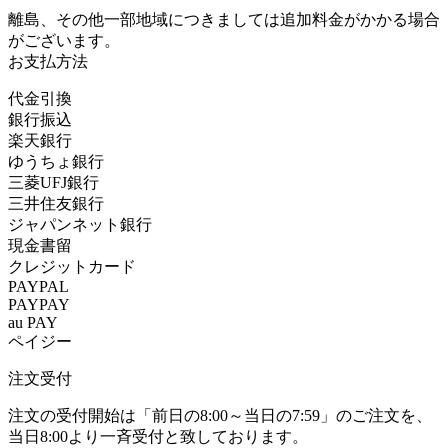
離島、その他一部地域につきましては追加料金がかかる場合
がございます。
お支払方法
代金引換
銀行振込
楽天銀行
ゆうちょ銀行
三菱UFJ銀行
三井住友銀行
ジャパンネット銀行
現金書留
クレジットカード
PAYPAL
PAYPAY
au PAY
ペイジー
注文受付
注文の受付開始は「前日の8:00～当日の7:59」のご注文を、
当日8:00より一斉受付と致しております。