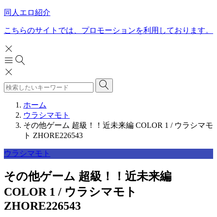
同人エロ紹介
こちらのサイトでは、プロモーションを利用しております。
ホーム
ウラシマモト
その他ゲーム 超級！！近未来編 COLOR 1 / ウラシマモ
ト ZHORE226543
ウラシマモト
その他ゲーム 超級！！近未来編
COLOR 1 / ウラシマモト
ZHORE226543