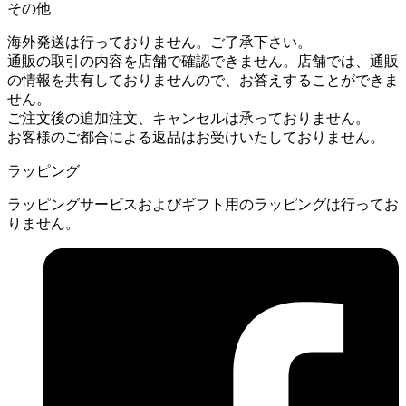
その他
海外発送は行っておりません。ご了承下さい。
通販の取引の内容を店舗で確認できません。店舗では、通販
の情報を共有しておりませんので、お答えすることができま
せん。
ご注文後の追加注文、キャンセルは承っておりません。
お客様のご都合による返品はお受けいたしておりません。
ラッピング
ラッピングサービスおよびギフト用のラッピングは行ってお
りません。