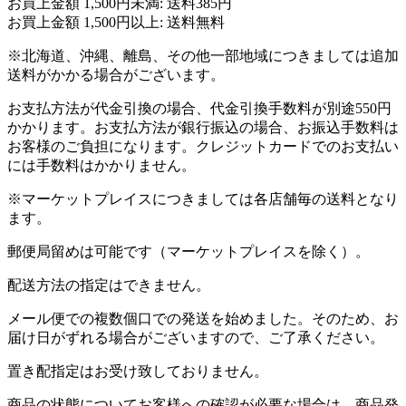
お買上金額 1,500円未満: 送料385円
お買上金額 1,500円以上: 送料無料
※北海道、沖縄、離島、その他一部地域につきましては追加
送料がかかる場合がございます。
お支払方法が代金引換の場合、代金引換手数料が別途550円
かかります。お支払方法が銀行振込の場合、お振込手数料は
お客様のご負担になります。クレジットカードでのお支払い
には手数料はかかりません。
※マーケットプレイスにつきましては各店舗毎の送料となり
ます。
郵便局留めは可能です（マーケットプレイスを除く）。
配送方法の指定はできません。
メール便での複数個口での発送を始めました。そのため、お
届け日がずれる場合がございますので、ご了承ください。
置き配指定はお受け致しておりません。
商品の状態についてお客様への確認が必要な場合は、商品発