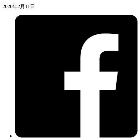
2020年2月11日