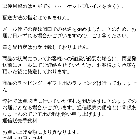
郵便局留めは可能です（マーケットプレイスを除く）。
配送方法の指定はできません。
メール便での複数個口での発送を始めました。そのため、お
届け日がずれる場合がございますので、ご了承ください。
置き配指定はお受け致しておりません。
商品の状態についてお客様への確認が必要な場合は、商品発
送前にメールにてご連絡させていただき、お客様より承諾を
頂いた後に発送しております。
商品のラッピング、ギフト用のラッピングは行っておりませ
ん。
弊社では買取時に付いていた値札を剥がさずにそのままでの
お届けとなる場合がございます。通信販売の価格とは関係あ
りませんのでご了承の程お願い申し上げます。
通信販売手数料
お買い上げ金額により異なります。
本州・四国・九州