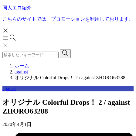
同人エロ紹介
こちらのサイトでは、プロモーションを利用しております。
ホーム
against
オリジナル Colorful Drops！ 2 / against ZHORO63288
against
オリジナル Colorful Drops！ 2 / against
ZHORO63288
2020年4月1日