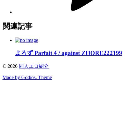
関連記事
よろず Parfait 4 / against ZHORE222199
©
2026
同人エロ紹介
Made by Godios. Theme