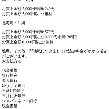
お買上金額 5,000円未満: 240円
お買上金額 5,000円以上: 無料
北海道・沖縄
お買上金額 5,000円未満: 570円
お買上金額 5,000円以上10,000円未満: 285円
お買上金額10,000円以上: 無料
離島、その他一部地域につきましては追加料金がかかる場合
がございます。
お支払方法
代金引換
銀行振込
楽天銀行
ゆうちょ銀行
三菱UFJ銀行
三井住友銀行
ジャパンネット銀行
現金書留