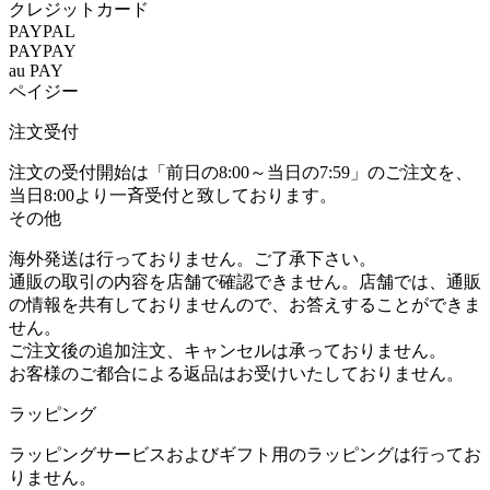
クレジットカード
PAYPAL
PAYPAY
au PAY
ペイジー
注文受付
注文の受付開始は「前日の8:00～当日の7:59」のご注文を、
当日8:00より一斉受付と致しております。
その他
海外発送は行っておりません。ご了承下さい。
通販の取引の内容を店舗で確認できません。店舗では、通販
の情報を共有しておりませんので、お答えすることができま
せん。
ご注文後の追加注文、キャンセルは承っておりません。
お客様のご都合による返品はお受けいたしておりません。
ラッピング
ラッピングサービスおよびギフト用のラッピングは行ってお
りません。