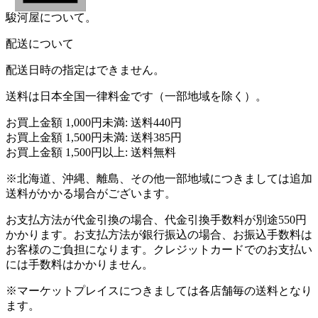
駿河屋について。
配送について
配送日時の指定はできません。
送料は日本全国一律料金です（一部地域を除く）。
お買上金額 1,000円未満: 送料440円
お買上金額 1,500円未満: 送料385円
お買上金額 1,500円以上: 送料無料
※北海道、沖縄、離島、その他一部地域につきましては追加
送料がかかる場合がございます。
お支払方法が代金引換の場合、代金引換手数料が別途550円
かかります。お支払方法が銀行振込の場合、お振込手数料は
お客様のご負担になります。クレジットカードでのお支払い
には手数料はかかりません。
※マーケットプレイスにつきましては各店舗毎の送料となり
ます。