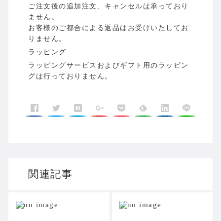
ご注文後の追加注文、キャンセルは承っており
ません。
お客様のご都合による返品はお受けいたしてお
りません。
ラッピング
ラッピングサービスおよびギフト用のラッピン
グは行っておりません。
関連記事