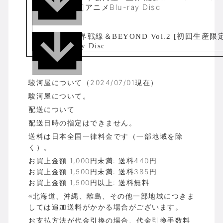
回生産限定版]アニメBlu-ray Disc
駿河屋について（2024/07/01現在）
駿河屋について。
配送について
配送日時の指定はできません。
送料は日本全国一律料金です（一部地域を除
く）。
お買上金額 1,000円未満: 送料440円
お買上金額 1,500円未満: 送料385円
お買上金額 1,500円以上: 送料無料
※北海道、沖縄、離島、その他一部地域につきま
しては追加送料がかかる場合がございます。
お支払方法が代金引換の場合、代金引換手数料