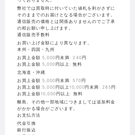
弊社では買取時に付いていた値札を剥がさずに
そのままでのお届けとなる場合がございます。
通信販売の価格とは関係ありませんのでご了承
の程お願い申し上げます。
通信販売手数料
お買い上げ金額により異なります。
本州・四国・九州
お買上金額 5,000円未満: 240円
お買上金額 5,000円以上: 無料
北海道・沖縄
お買上金額 5,000円未満: 570円
お買上金額 5,000円以上10,000円未満: 285円
お買上金額10,000円以上: 無料
離島、その他一部地域につきましては追加料金
がかかる場合がございます。
お支払方法
代金引換
銀行振込