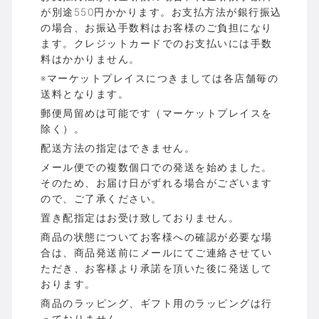
が別途550円かかります。お支払方法が銀行振込
の場合、お振込手数料はお客様のご負担になり
ます。クレジットカードでのお支払いには手数
料はかかりません。
※マーケットプレイスにつきましては各店舗毎の
送料となります。
郵便局留めは可能です（マーケットプレイスを
除く）。
配送方法の指定はできません。
メール便での複数個口での発送を始めました。
そのため、お届け日がずれる場合がございます
ので、ご了承ください。
置き配指定はお受け致しておりません。
商品の状態についてお客様への確認が必要な場
合は、商品発送前にメールにてご連絡させてい
ただき、お客様より承諾を頂いた後に発送して
おります。
商品のラッピング、ギフト用のラッピングは行
っておりません。