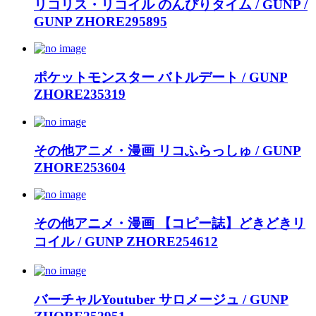
リコリス・リコイル のんびりタイム / GUNP /
GUNP ZHORE295895
ポケットモンスター バトルデート / GUNP
ZHORE235319
その他アニメ・漫画 リコふらっしゅ / GUNP
ZHORE253604
その他アニメ・漫画 【コピー誌】どきどきリ
コイル / GUNP ZHORE254612
バーチャルYoutuber サロメージュ / GUNP