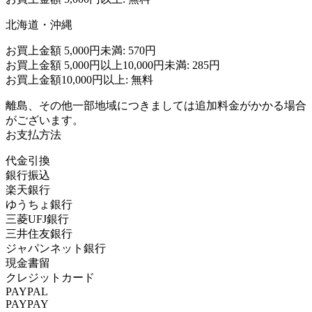
北海道・沖縄
お買上金額 5,000円未満: 570円
お買上金額 5,000円以上10,000円未満: 285円
お買上金額10,000円以上: 無料
離島、その他一部地域につきましては追加料金がかかる場合
がございます。
お支払方法
代金引換
銀行振込
楽天銀行
ゆうちょ銀行
三菱UFJ銀行
三井住友銀行
ジャパンネット銀行
現金書留
クレジットカード
PAYPAL
PAYPAY