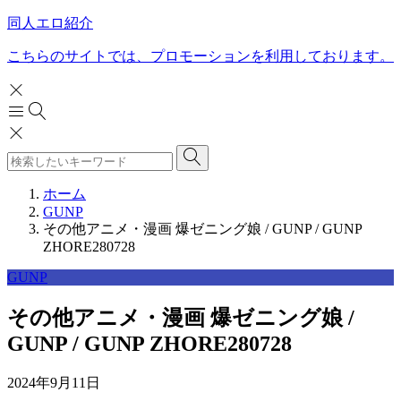
同人エロ紹介
こちらのサイトでは、プロモーションを利用しております。
ホーム
GUNP
その他アニメ・漫画 爆ゼニング娘 / GUNP / GUNP
ZHORE280728
GUNP
その他アニメ・漫画 爆ゼニング娘 /
GUNP / GUNP ZHORE280728
2024年9月11日