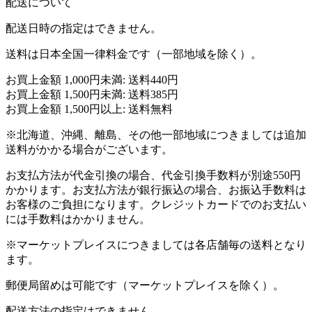
配送について
配送日時の指定はできません。
送料は日本全国一律料金です（一部地域を除く）。
お買上金額 1,000円未満: 送料440円
お買上金額 1,500円未満: 送料385円
お買上金額 1,500円以上: 送料無料
※北海道、沖縄、離島、その他一部地域につきましては追加
送料がかかる場合がございます。
お支払方法が代金引換の場合、代金引換手数料が別途550円
かかります。お支払方法が銀行振込の場合、お振込手数料は
お客様のご負担になります。クレジットカードでのお支払い
には手数料はかかりません。
※マーケットプレイスにつきましては各店舗毎の送料となり
ます。
郵便局留めは可能です（マーケットプレイスを除く）。
配送方法の指定はできません。