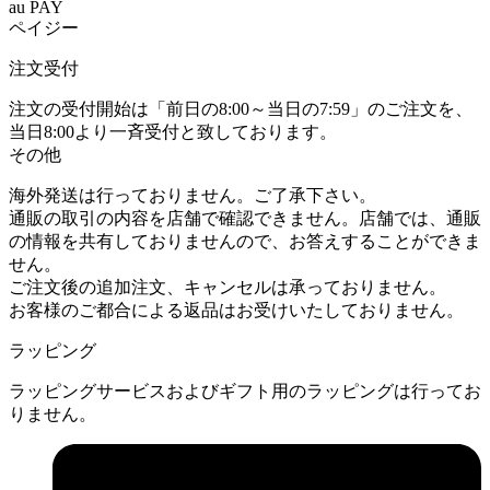
au PAY
ペイジー
注文受付
注文の受付開始は「前日の8:00～当日の7:59」のご注文を、
当日8:00より一斉受付と致しております。
その他
海外発送は行っておりません。ご了承下さい。
通販の取引の内容を店舗で確認できません。店舗では、通販
の情報を共有しておりませんので、お答えすることができま
せん。
ご注文後の追加注文、キャンセルは承っておりません。
お客様のご都合による返品はお受けいたしておりません。
ラッピング
ラッピングサービスおよびギフト用のラッピングは行ってお
りません。