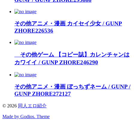
その他アニメ・漫画 カイセイ少女 / GUNP
ZHORE226536
その他ゲーム 【コピー誌】カレンチャンは
カワイイ / GUNP ZHORE246290
その他アニメ・漫画 ぼっちずネーム / GUNP /
GUNP ZHORE272127
©
2026
同人エロ紹介
Made by Godios. Theme