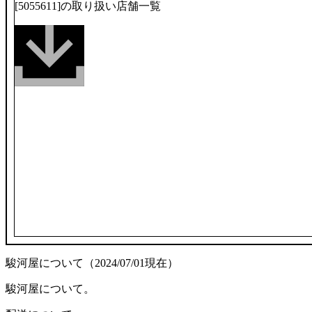
[5055611]の取り扱い店舗一覧
駿河屋について（2024/07/01現在）
駿河屋について。